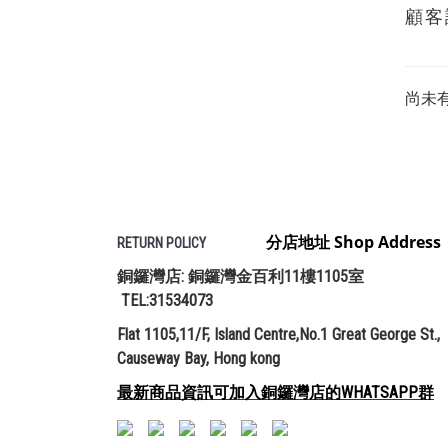
顧客
尚未
分店地址 Shop Address
RETURN POLICY
銅鑼灣店: 銅鑼灣金百利11樓1105室
TEL:31534073
Flat 1105,11/F, Island Centre,No.1 Great George St.,
Causeway Bay, Hong kong
最新商品資訊可加入銅鑼灣店的WHATSAPP群