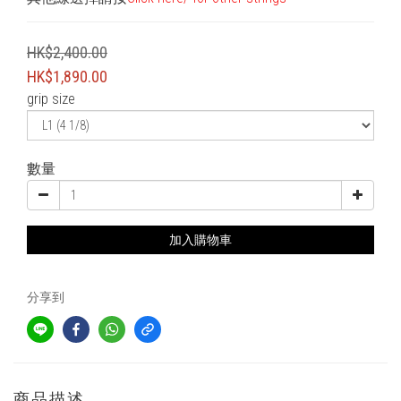
HK$2,400.00
HK$1,890.00
grip size
數量
加入購物車
分享到
商品描述