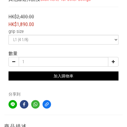
HK$2,400.00
HK$1,890.00
grip size
數量
加入購物車
分享到
商品描述