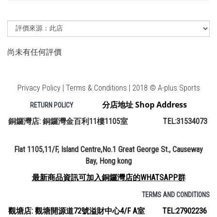
尚未有任何評價
Privacy Policy | Terms & Conditions | 2018 © A-plus Sports
分店地址 Shop Address
RETURN POLICY
銅鑼灣店: 銅鑼灣金百利11樓1105室 TEL:31534073
Flat 1105,11/F, Island Centre,No.1 Great George St., Causeway
Bay, Hong kong
最新商品資訊可加入銅鑼灣店的WHATSAPP群
TERMS AND CONDITIONS
觀塘店: 觀塘開源道72號溢財中心4/F A室 TEL:27902236