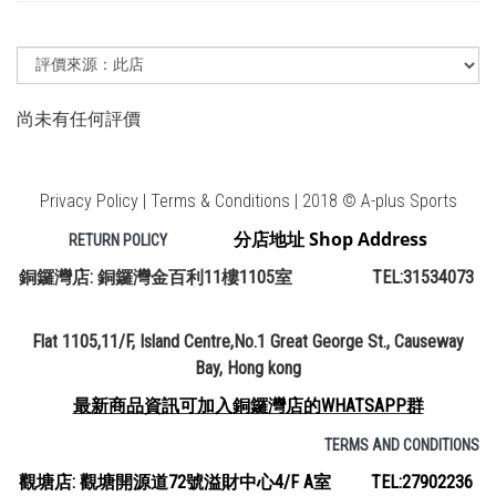
尚未有任何評價
Privacy Policy | Terms & Conditions | 2018 © A-plus Sports
分店地址 Shop Address
RETURN POLICY
銅鑼灣店: 銅鑼灣金百利11樓1105室 TEL:31534073
Flat 1105,11/F, Island Centre,No.1 Great George St., Causeway
Bay, Hong kong
最新商品資訊可加入銅鑼灣店的WHATSAPP群
TERMS AND CONDITIONS
觀塘店: 觀塘開源道72號溢財中心4/F A室 TEL:27902236