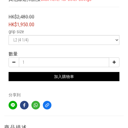
HK$2,480.00
HK$1,950.00
grip size
數量
加入購物車
分享到
商品描述