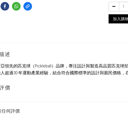
加入購
描述
亞領先的匹克球（Pickleball）品牌，專注設計與製造高品質匹克
人超過30 年運動產業經驗，結合符合國際標準的設計與親民價格
評價
有任何評價