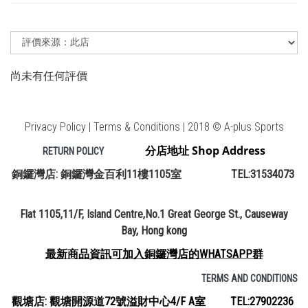
尚未有任何評價
Privacy Policy | Terms & Conditions | 2018 © A-plus Sports
分店地址 Shop Address
RETURN POLICY
銅鑼灣店: 銅鑼灣金百利11樓1105室 TEL:31534073
Flat 1105,11/F, Island Centre,No.1 Great George St., Causeway
Bay, Hong kong
最新商品資訊可加入銅鑼灣店的WHATSAPP群
TERMS AND CONDITIONS
觀塘店: 觀塘開源道72號溢財中心4/F A室 TEL:27902236