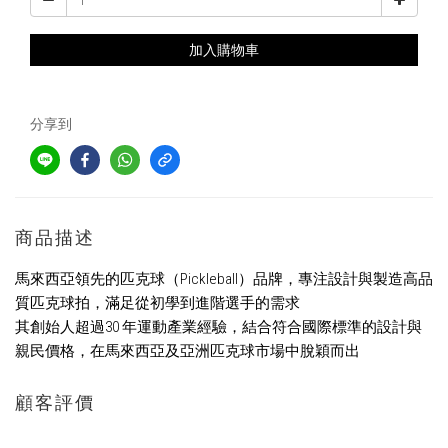
加入購物車
分享到
商品描述
馬來西亞領先的匹克球（Pickleball）品牌，專注設計與製造高品
質匹克球拍，滿足從初學到進階選手的需求
其創始人超過30 年運動產業經驗，結合符合國際標準的設計與
親民價格，在馬來西亞及亞洲匹克球市場中脫穎而出
顧客評價