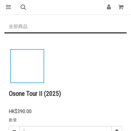
全部商品
Osone Tour II (2025)
HK$390.00
數量