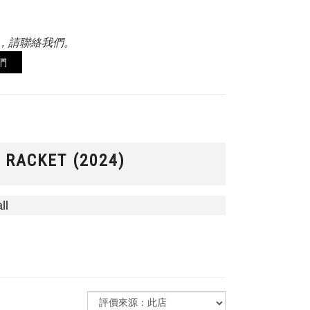
，請聯絡我們。
們
 RACKET (2024)
ll