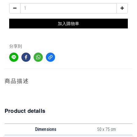
加入購物車
分享到
商品描述
Product details
Dimensions
50 x 75 cm