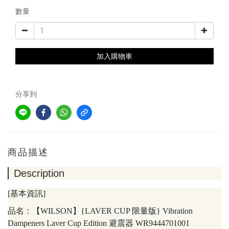
數量
加入購物車
分享到
商品描述
Description
[基本資訊]
品名：【WILSON】{LAVER CUP 限量版} Vibration
Dampeners Laver Cup Edition 避震器 WR9444701001