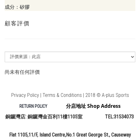
成分：矽膠
顧客評價
尚未有任何評價
Privacy Policy | Terms & Conditions | 2018 © A-plus Sports
分店地址 Shop Address
RETURN POLICY
銅鑼灣店: 銅鑼灣金百利11樓1105室 TEL:31534073
Flat 1105,11/F, Island Centre,No.1 Great George St., Causeway