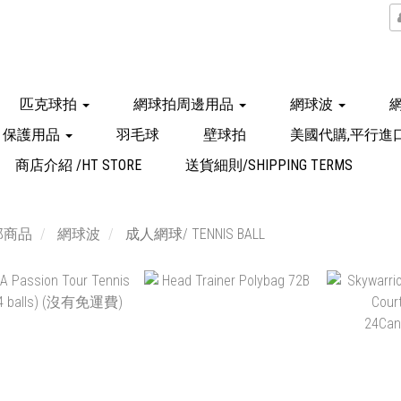
匹克球拍
網球拍周邊用品
網球波
保護用品
羽毛球
壁球拍
美國代購,平行進
商店介紹 /HT STORE
送貨細則/SHIPPING TERMS
部商品
網球波
成人網球/ TENNIS BALL